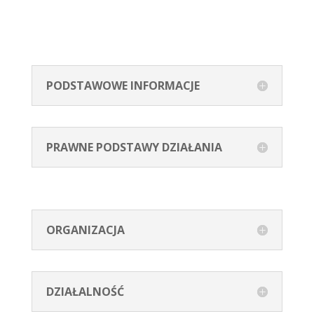
PODSTAWOWE INFORMACJE
PRAWNE PODSTAWY DZIAŁANIA
ORGANIZACJA
DZIAŁALNOŚĆ