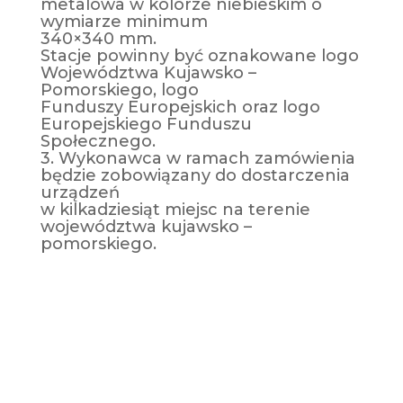
metalowa w kolorze niebieskim o
wymiarze minimum
340×340 mm.
Stacje powinny być oznakowane logo
Województwa Kujawsko –
Pomorskiego, logo
Funduszy Europejskich oraz logo
Europejskiego Funduszu
Społecznego.
3. Wykonawca w ramach zamówienia
będzie zobowiązany do dostarczenia
urządzeń
w kilkadziesiąt miejsc na terenie
województwa kujawsko –
pomorskiego.