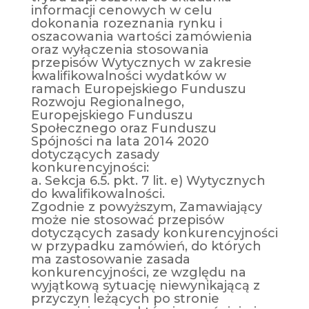
informacji cenowych w celu
dokonania rozeznania rynku i
oszacowania wartości zamówienia
oraz wyłączenia stosowania
przepisów Wytycznych w zakresie
kwalifikowalności wydatków w
ramach Europejskiego Funduszu
Rozwoju Regionalnego,
Europejskiego Funduszu
Społecznego oraz Funduszu
Spójności na lata 2014 2020
dotyczących zasady
konkurencyjności:
a. Sekcja 6.5. pkt. 7 lit. e) Wytycznych
do kwalifikowalności.
Zgodnie z powyższym, Zamawiający
może nie stosować przepisów
dotyczących zasady konkurencyjności
w przypadku zamówień, do których
ma zastosowanie zasada
konkurencyjności, ze względu na
wyjątkową sytuację niewynikającą z
przyczyn leżących po stronie