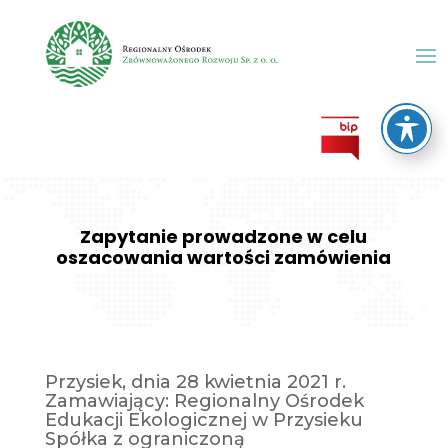
Zapytanie prowadzone w celu
oszacowania wartości zamówienia
Przysiek, dnia 28 kwietnia 2021 r.
Zamawiający: Regionalny Ośrodek
Edukacji Ekologicznej w Przysieku
Spółka z ograniczoną