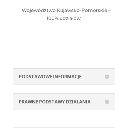
Województwo Kujawsko-Pomorskie –
100% udziałów.
PODSTAWOWE INFORMACJE
PRAWNE PODSTAWY DZIAŁANIA