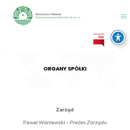
ORGANY SPÓŁKI
Zarząd
Paweł Wiśniewski –
Prezes Zarządu