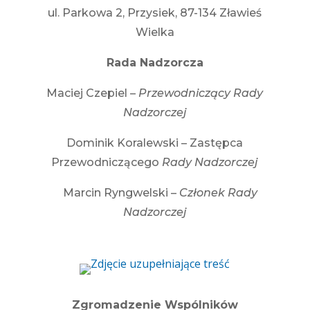
ul. Parkowa 2, Przysiek, 87-134 Zławieś
Wielka
Rada Nadzorcza
Maciej Czepiel –
Przewodniczący Rady
Nadzorczej
Dominik Koralewski – Zastępca
Przewodniczącego
Rady Nadzorczej
Marcin Ryngwelski –
Członek Rady
Nadzorczej
Zgromadzenie Wspólników