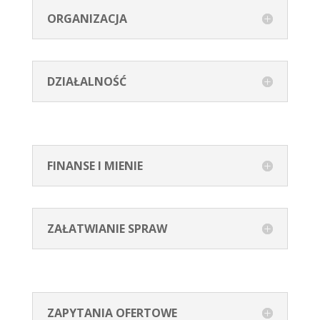
ORGANIZACJA
DZIAŁALNOŚĆ
FINANSE I MIENIE
ZAŁATWIANIE SPRAW
ZAPYTANIA OFERTOWE