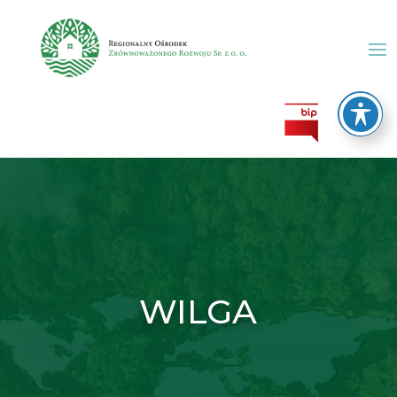
WILGA