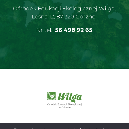
Ośrodek Edukacji Ekologicznej Wilga,
Leśna 12, 87-320 Górzno
Nr tel.:
56 498 92 65