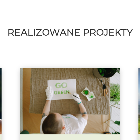
REALIZOWANE PROJEKTY