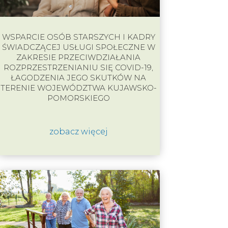
WSPARCIE OSÓB STARSZYCH I KADRY
ŚWIADCZĄCEJ USŁUGI SPOŁECZNE W
ZAKRESIE PRZECIWDZIAŁANIA
ROZPRZESTRZENIANIU SIĘ COVID-19,
ŁAGODZENIA JEGO SKUTKÓW NA
TERENIE WOJEWÓDZTWA KUJAWSKO-
POMORSKIEGO
zobacz więcej