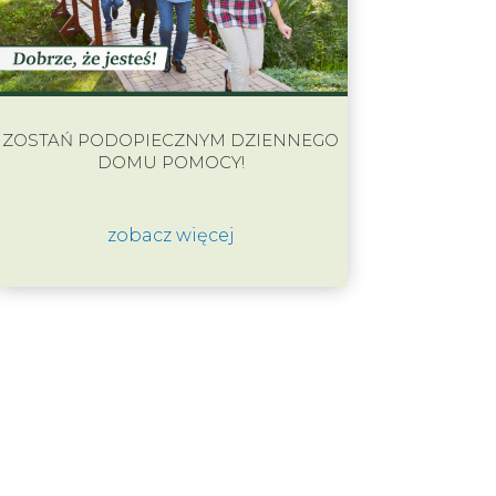
ZOSTAŃ PODOPIECZNYM DZIENNEGO
DOMU POMOCY!
zobacz więcej