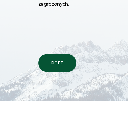
zagrożonych.
ROEE