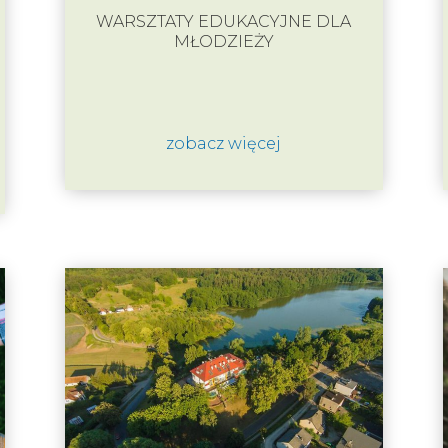
WARSZTATY EDUKACYJNE DLA
MŁODZIEŻY
zobacz więcej