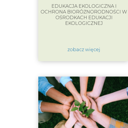
EDUKACJA EKOLOGICZNA I
OCHRONA BIORÓŻNORODNOŚCI W
OŚRODKACH EDUKACJI
EKOLOGICZNEJ
zobacz więcej