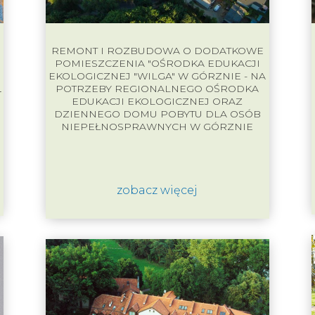
REMONT I ROZBUDOWA O DODATKOWE
POMIESZCZENIA "OŚRODKA EDUKACJI
EKOLOGICZNEJ "WILGA" W GÓRZNIE - NA
POTRZEBY REGIONALNEGO OŚRODKA
-
EDUKACJI EKOLOGICZNEJ ORAZ
DZIENNEGO DOMU POBYTU DLA OSÓB
NIEPEŁNOSPRAWNYCH W GÓRZNIE
zobacz więcej