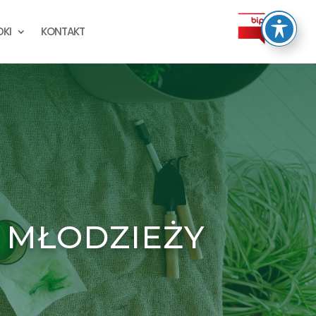
KI
KONTAKT
 MŁODZIEŻY