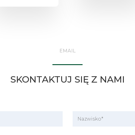
EMAIL
SKONTAKTUJ SIĘ Z NAMI