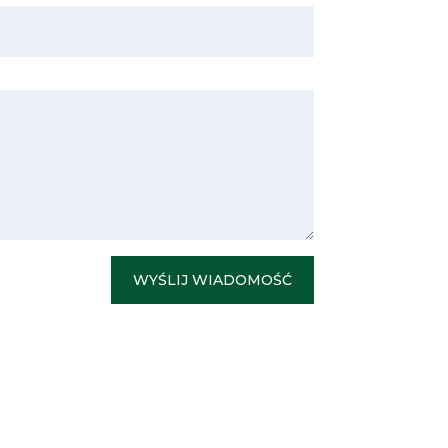
WYŚLIJ WIADOMOŚĆ