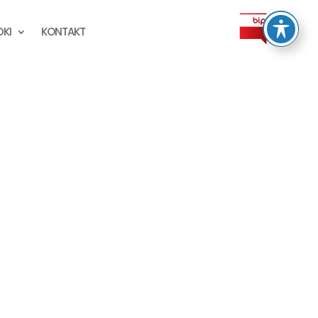
KI
KONTAKT