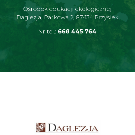
Ośrodek edukacji ekologicznej
Daglezja, Parkowa 2, 87-134 Przysiek
Nr tel.:
668 445 764