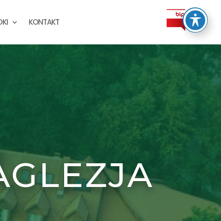
KI
KONTAKT
AGLEZJA