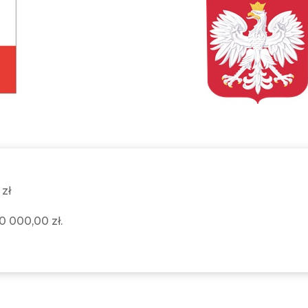
 zł
0 000,00 zł.