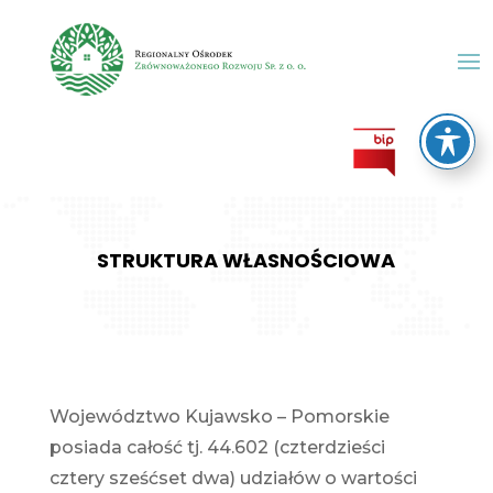
STRUKTURA WŁASNOŚCIOWA
Województwo Kujawsko – Pomorskie
posiada całość tj. 44.602 (czterdzieści
cztery sześćset dwa) udziałów o wartości