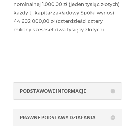
nominalnej 1.000,00 zł (jeden tysiąc złotych)
każdy tj. kapitał zakładowy Spółki wynosi
44 602 000,00 zł (czterdzieści cztery
miliony sześćset dwa tysięcy złotych).
PODSTAWOWE INFORMACJE
PRAWNE PODSTAWY DZIAŁANIA