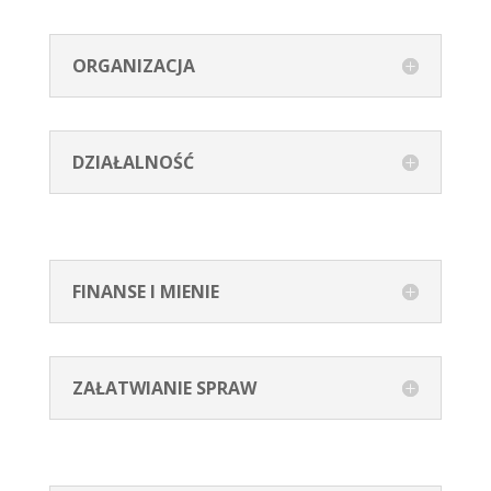
ORGANIZACJA
DZIAŁALNOŚĆ
FINANSE I MIENIE
ZAŁATWIANIE SPRAW