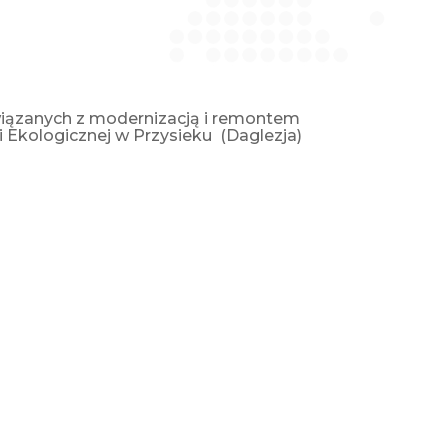
związanych z modernizacją i remontem
 Ekologicznej w Przysieku (Daglezja)