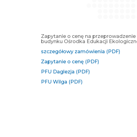
Zapytanie o cenę na przeprowadzenie 
budynku Ośrodka Edukacji Ekologiczne
szczegółowy zamówienia (PDF)
Zapytanie o cenę (PDF)
PFU Daglezja (PDF)
PFU Wilga (PDF)