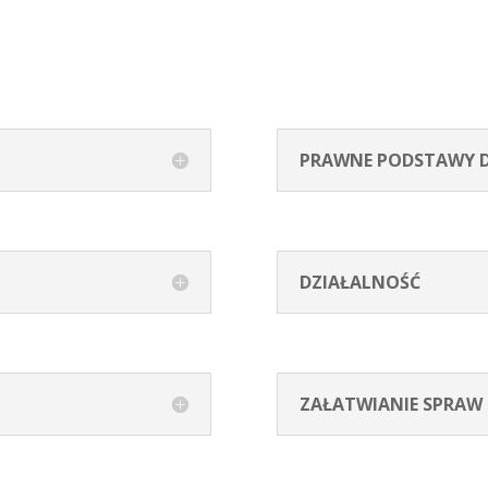
PRAWNE PODSTAWY D
DZIAŁALNOŚĆ
ZAŁATWIANIE SPRAW