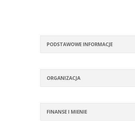
PODSTAWOWE INFORMACJE
ORGANIZACJA
FINANSE I MIENIE