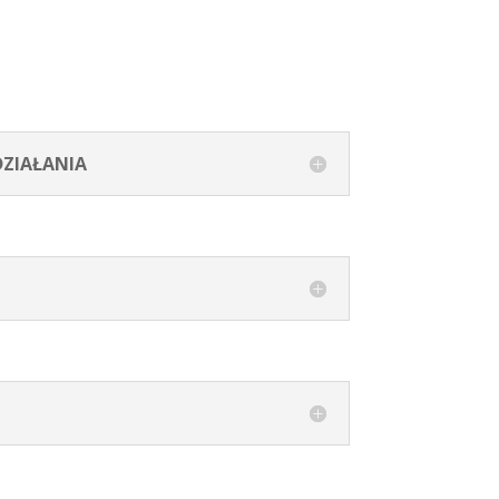
ZIAŁANIA