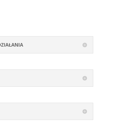
ZIAŁANIA