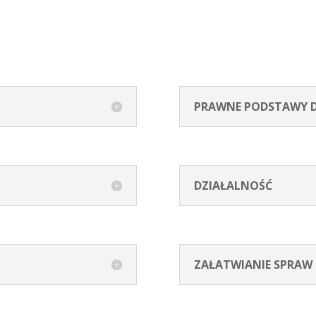
PRAWNE PODSTAWY D
DZIAŁALNOŚĆ
ZAŁATWIANIE SPRAW