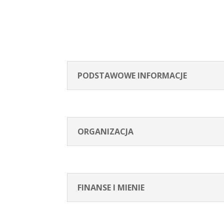
PODSTAWOWE INFORMACJE
ORGANIZACJA
FINANSE I MIENIE