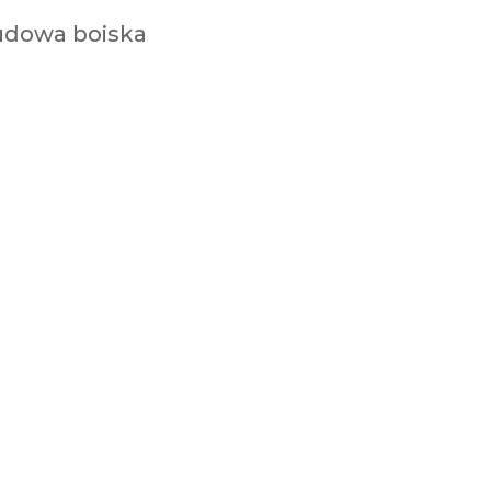
budowa boiska