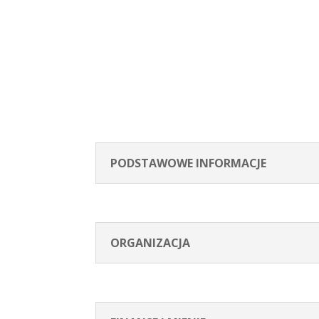
PODSTAWOWE INFORMACJE
ORGANIZACJA