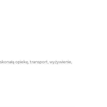
nałą opiekę, transport, wyżywienie,