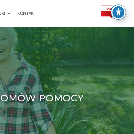
KI
KONTAKT
 DOMÓW POMOCY