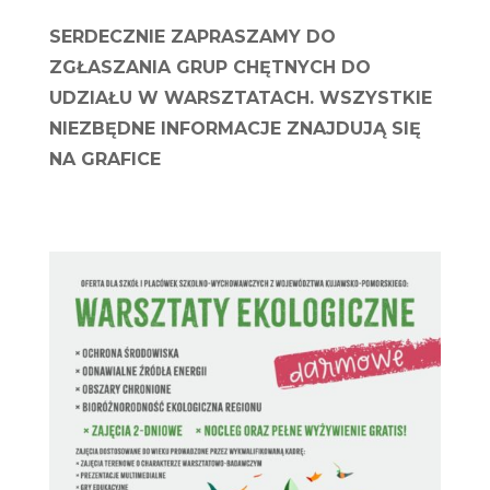
SERDECZNIE ZAPRASZAMY DO
ZGŁASZANIA GRUP CHĘTNYCH DO
UDZIAŁU W WARSZTATACH. WSZYSTKIE
NIEZBĘDNE INFORMACJE ZNAJDUJĄ SIĘ
NA GRAFICE