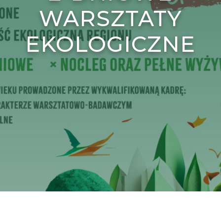
WARSZTATY
EKOLOGICZNE