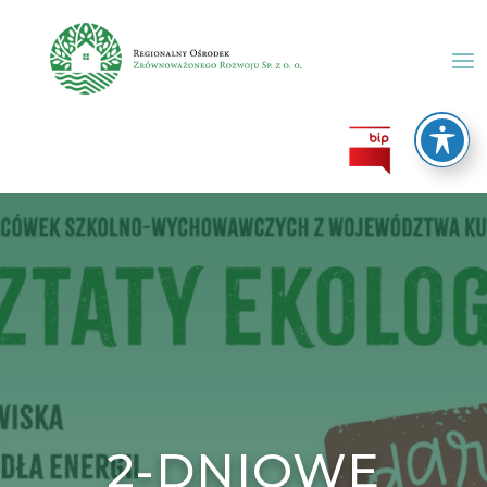
2-DNIOWE